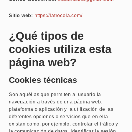
Sitio web:
https://latrocola.com/
¿Qué tipos de
cookies utiliza esta
página web?
Cookies técnicas
Son aquéllas que permiten al usuario la
navegación a través de una página web,
plataforma o aplicación y la utilización de las
diferentes opciones o servicios que en ella
existan como, por ejemplo, controlar el tráfico y
la comunicación de datos, identificar la sesión,