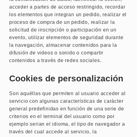
acceder a partes de acceso restringido, recordar
los elementos que integran un pedido, realizar el
proceso de compra de un pedido, realizar la
solicitud de inscripción o participación en un
evento, utilizar elementos de seguridad durante
la navegación, almacenar contenidos para la
difusión de videos o sonido o compartir
contenidos a través de redes sociales.
Cookies de personalización
Son aquéllas que permiten al usuario acceder al
servicio con algunas características de carácter
general predefinidas en función de una serie de
criterios en el terminal del usuario como por
ejemplo serian el idioma, el tipo de navegador a
través del cual accede al servicio, la