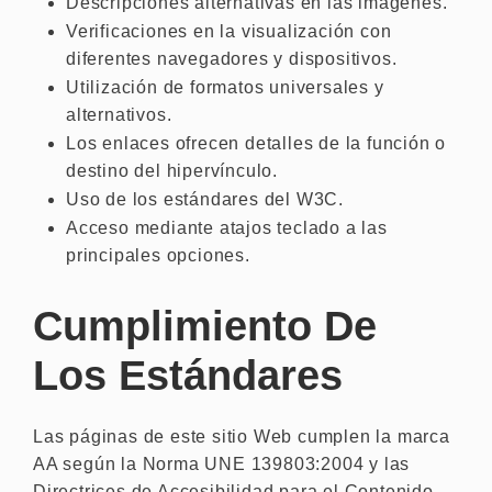
Descripciones alternativas en las imágenes.
Verificaciones en la visualización con
diferentes navegadores y dispositivos.
Utilización de formatos universales y
alternativos.
Los enlaces ofrecen detalles de la función o
destino del hipervínculo.
Uso de los estándares del W3C.
Acceso mediante atajos teclado a las
principales opciones.
Cumplimiento De
Los Estándares
Las páginas de este sitio Web cumplen la marca
AA según la Norma UNE 139803:2004 y las
Directrices de Accesibilidad para el Contenido