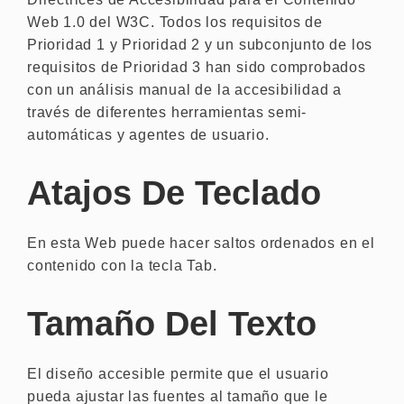
Web 1.0 del W3C. Todos los requisitos de
Prioridad 1 y Prioridad 2 y un subconjunto de los
requisitos de Prioridad 3 han sido comprobados
con un análisis manual de la accesibilidad a
través de diferentes herramientas semi-
automáticas y agentes de usuario.
Atajos De Teclado
En esta Web puede hacer saltos ordenados en el
contenido con la tecla Tab.
Tamaño Del Texto
El diseño accesible permite que el usuario
pueda ajustar las fuentes al tamaño que le