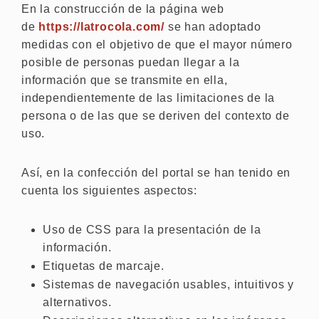
En la construcción de la página web
de
https://latrocola.com/
se han adoptado
medidas con el objetivo de que el mayor número
posible de personas puedan llegar a la
información que se transmite en ella,
independientemente de las limitaciones de la
persona o de las que se deriven del contexto de
uso.
Así, en la confección del portal se han tenido en
cuenta los siguientes aspectos:
Uso de CSS para la presentación de la
información.
Etiquetas de marcaje.
Sistemas de navegación usables, intuitivos y
alternativos.