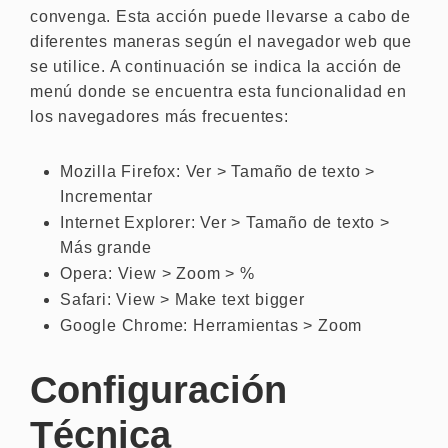
convenga. Esta acción puede llevarse a cabo de
diferentes maneras según el navegador web que
se utilice. A continuación se indica la acción de
menú donde se encuentra esta funcionalidad en
los navegadores más frecuentes:
Mozilla Firefox: Ver > Tamaño de texto >
Incrementar
Internet Explorer: Ver > Tamaño de texto >
Más grande
Opera: View > Zoom > %
Safari: View > Make text bigger
Google Chrome: Herramientas > Zoom
Configuración
Técnica