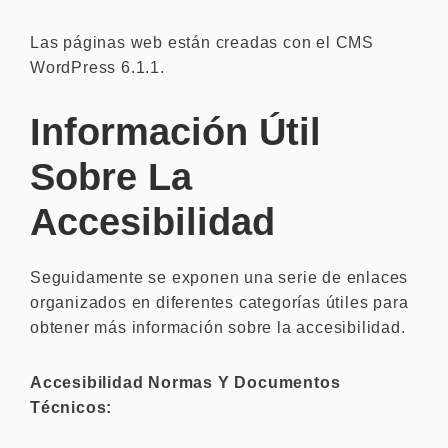
Las páginas web están creadas con el CMS
WordPress 6.1.1.
Información Útil
Sobre La
Accesibilidad
Seguidamente se exponen una serie de enlaces
organizados en diferentes categorías útiles para
obtener más información sobre la accesibilidad.
Accesibilidad Normas Y Documentos
Técnicos: