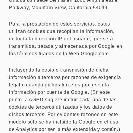
Unidos con sede central en 1600 Amphitheatre
Parkway, Mountain View, California 94043.
Para la prestación de estos servicios, estos
utilizan cookies que recopilan la información,
incluida la dirección IP del usuario, que será
transmitida, tratada y almacenada por Google en
los términos fijados en la Web Google.com.
Incluyendo la posible transmisión de dicha
información a terceros por razones de exigencia
legal o cuando dichos terceros procesen la
información por cuenta de Google. (En este
punto la AGPD sugiere incluir cada una de las
cookies de terceros utilizadas y los datos de
dichos terceros. Por evidentes razones en este
modelo sólo se ha incluido la Google en el uso
de Analytics por ser la más extendida y común.)