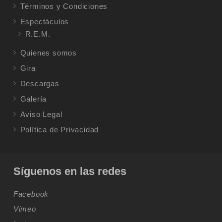
Términos y Condiciones
Espectáculos
R.E.M.
Quienes somos
Gira
Descargas
Galería
Aviso Legal
Política de Privacidad
Síguenos en las redes
Facebook
Vimeo