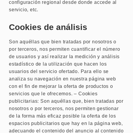
configuración regional desde donde accede al
servicio, etc.
Cookies de análisis
Son aquéllas que bien tratadas por nosotros o
por terceros, nos permiten cuantificar el número
de usuarios y así realizar la medición y análisis
estadístico de la utilización que hacen los
usuarios del servicio ofertado. Para ello se
analiza su navegación en nuestra página web
con el fin de mejorar la oferta de productos o
servicios que le ofrecemos. – Cookies
publicitarias: Son aquéllas que, bien tratadas por
nosotros o por terceros, nos permiten gestionar
de la forma más eficaz posible la oferta de los
espacios publicitarios que hay en la página web,
adecuando el contenido del anuncio al contenido