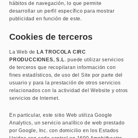
hábitos de navegación, lo que permite
desarrollar un perfil específico para mostrar
publicidad en función de este.
Cookies de terceros
La Web de
LA TROCOLA CIRC
PRODUCCIONES, S.L
. puede utilizar servicios
de terceros que recopilaran información con
fines estadísticos, de uso del Site por parte del
usuario y para la prestación de otros servicios
relacionados con la actividad del Website y otros
servicios de Internet.
En particular, este sitio Web utiliza Google
Analytics, un servicio analítico de web prestado
por Google, Inc. con domicilio en los Estados