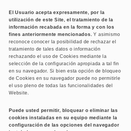
El Usuario acepta expresamente, por la
utilización de este Site, el tratamiento de la
información recabada en la forma y con los
fines anteriormente mencionados.
Y asimismo
reconoce conocer la posibilidad de rechazar el
tratamiento de tales datos o información
rechazando el uso de Cookies mediante la
selección de la configuración apropiada a tal fin
en su navegador. Si bien esta opción de bloqueo
de Cookies en su navegador puede no permitirle
el uso pleno de todas las funcionalidades del
Website.
Puede usted permitir, bloquear o eliminar las
cookies instaladas en su equipo mediante la
configuración de las opciones del navegador