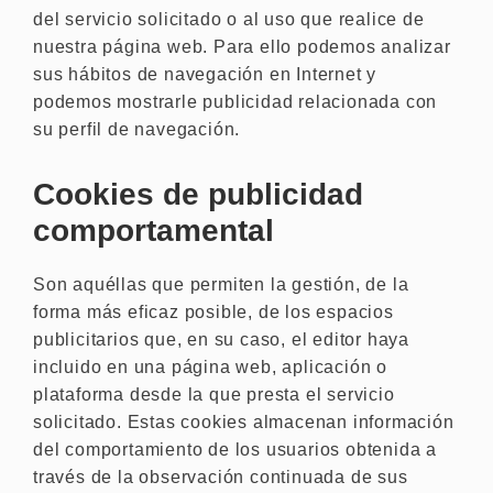
del servicio solicitado o al uso que realice de
nuestra página web. Para ello podemos analizar
sus hábitos de navegación en Internet y
podemos mostrarle publicidad relacionada con
su perfil de navegación.
Cookies de publicidad
comportamental
Son aquéllas que permiten la gestión, de la
forma más eficaz posible, de los espacios
publicitarios que, en su caso, el editor haya
incluido en una página web, aplicación o
plataforma desde la que presta el servicio
solicitado. Estas cookies almacenan información
del comportamiento de los usuarios obtenida a
través de la observación continuada de sus