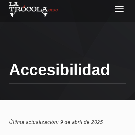
Accesibilidad
Última actualización: 9 de abril de 2025