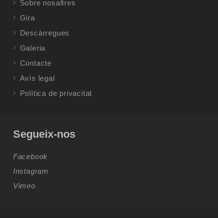
Sobre nosaltres
Gira
Descàrregues
Galeria
Contacte
Avís legal
Política de privacitat
Segueix-nos
Facebook
Instagram
Vimeo