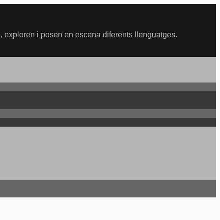
 exploren i posen en escena diferents llenguatges.