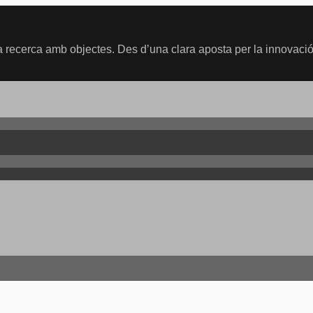
recerca amb objectes. Des d’una clara aposta per la innovació,