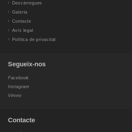
Descàrregues
Galeria
Contacte
Avís legal
Política de privacitat
Segueix-nos
Facebook
Instagram
Vimeo
Contacte