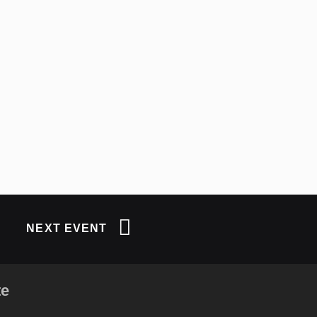
NEXT EVENT
te