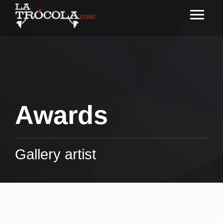
Awards
Gallery artist