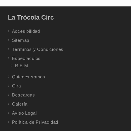
La Trócola Circ
Accesibilidad
Sitemap
Términos y Condiciones
Espectáculos
R.E.M.
Quienes somos
Gira
Descargas
Galería
Aviso Legal
Política de Privacidad