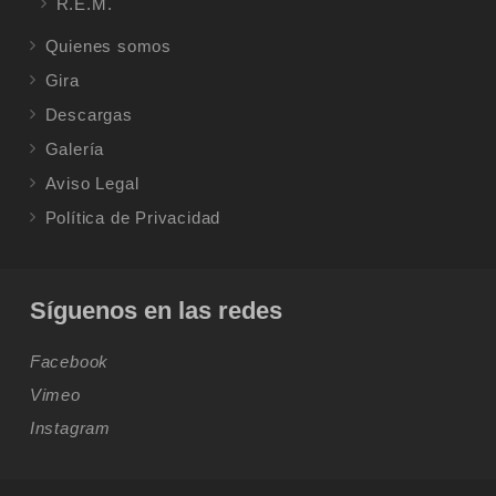
R.E.M.
Quienes somos
Gira
Descargas
Galería
Aviso Legal
Política de Privacidad
Síguenos en las redes
Facebook
Vimeo
Instagram